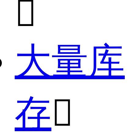

大量库
存
