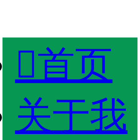

首页
关于我