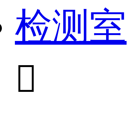
检测室
