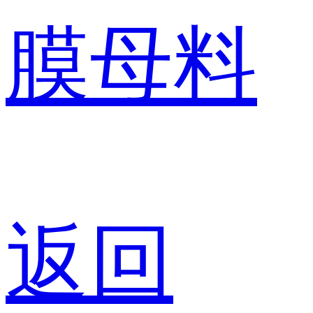
膜母料
返回