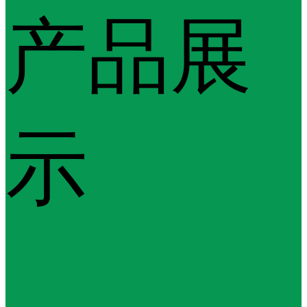
产品展
示