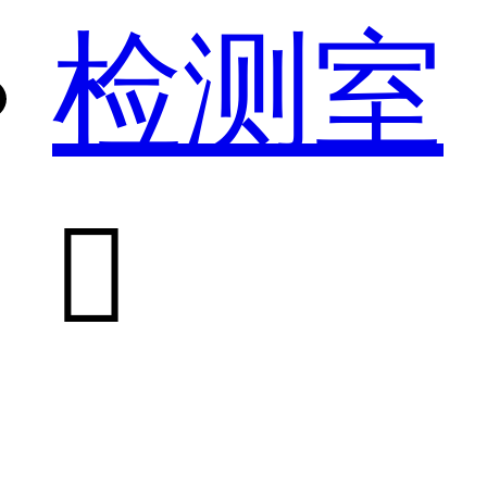
检测室
