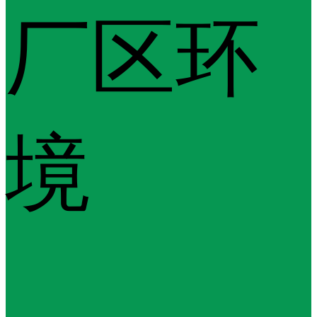
厂区环
境