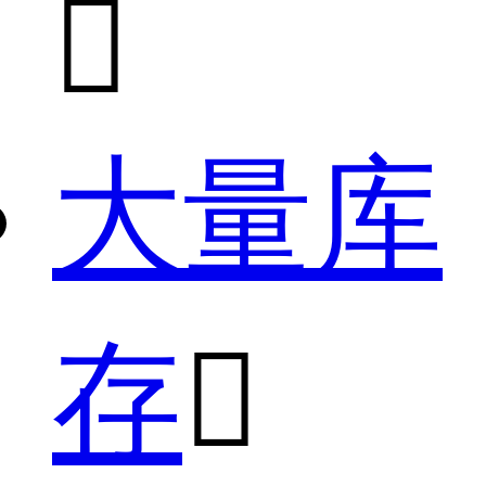

大量库
存
