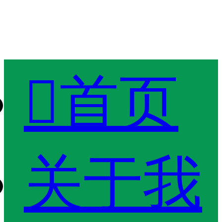

首页
关于我